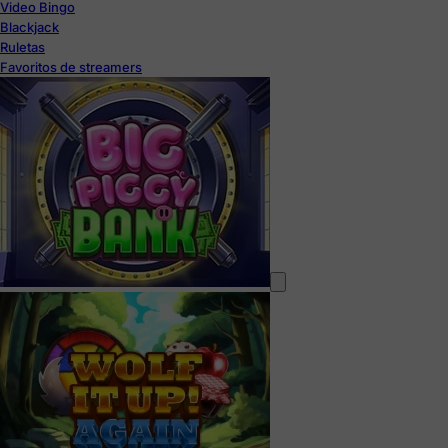
Video Bingo
Blackjack
Ruletas
Favoritos de streamers