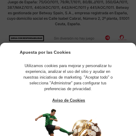
Juego de España: 75/GO/1011, 79/RLT/1011, 80/BLJ/1011, 350/GA/1011,
Betway y las tragamonedas inspired
387/MAZ/1011, 440/ADC/1011, 442/AHC/1011 y 441/AOC/1011. Betway
es gestionada por Betway Spain, S.A., empresa registrada en España,
Los Inspired slots casino online tienen como seña de
cuyo domicilio social es Calle Isabel Cabral, Número 2, 2ª planta, 51001
identidad una
estética desenfadada
, al mismo tiempo
Ceuta, España.
que
proporcionan una experiencia única al usuario
,
gracias a su creativo uso de la tecnología HTML5 y la
Apuesta por las Cookies
fantástica integración de la dinámica de juego.
Betway no podía dejar de contar con esta
Utilizamos cookies para mejorar y personalizar tu
desarrolladora
y ha incorporado más de una treintena
experiencia, analizar el uso del sitio y ayudar en
de sus tragaperras al ya
extenso catálogo de la
nuestras iniciativas de marketing. "Aceptar todo" o
plataforma
.
selecciona "Administrar" para configurar tus
preferencias de privacidad.
¿Qué aporta Inspired y sus tragamonedas a Betway?
Desde luego,
variedad de temáticas y
Aviso de Cookies
características
; pero, también, unas tramas
entretenidas y
una de las atmósferas visuales más
potentes de la industria actual
. Además, es un
referente en cuanto a cumplimiento normativo y de
políticas de Juego Justo. La
gran experiencia de
Inspired Entertainment y su prestigio
en el desarrollo
de slots es un activo más para una plataforma
respetada mundialmente como Betway.