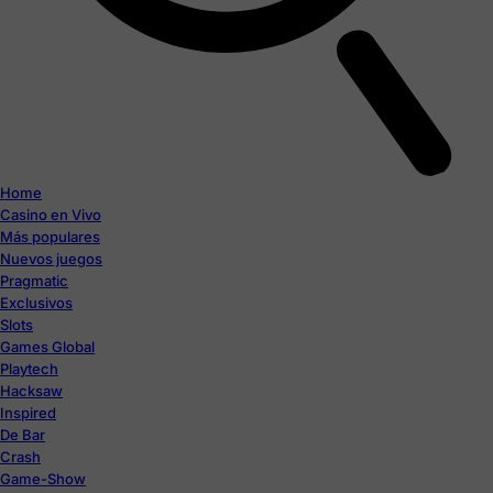
Home
Casino en Vivo
Más populares
Nuevos juegos
Pragmatic
Exclusivos
Slots
Games Global
Playtech
Hacksaw
Inspired
De Bar
Crash
Game-Show