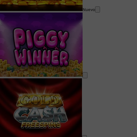
Nuevo