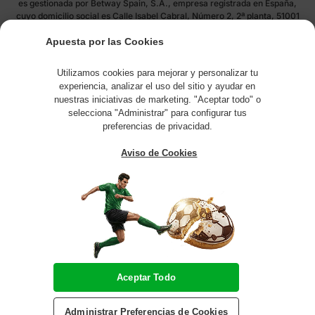
es gestionada por Betway Spain, S.A., empresa registrada en España,
cuyo domicilio social es Calle Isabel Cabral, Número 2, 2ª planta, 51001
Ceuta, España.
Apuesta por las Cookies
Utilizamos cookies para mejorar y personalizar tu
experiencia, analizar el uso del sitio y ayudar en
nuestras iniciativas de marketing. "Aceptar todo" o
selecciona "Administrar" para configurar tus
preferencias de privacidad.
Aviso de Cookies
Aceptar Todo
Administrar Preferencias de Cookies