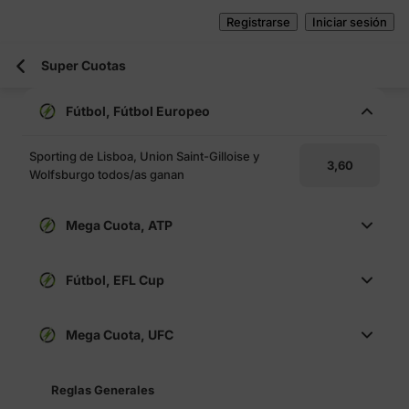
Registrarse
Iniciar sesión
Super Cuotas
Fútbol, Fútbol Europeo
Sporting de Lisboa, Union Saint-Gilloise y
3,60
Wolfsburgo todos/as ganan
Mega Cuota, ATP
Fútbol, EFL Cup
Mega Cuota, UFC
Reglas Generales