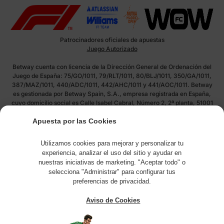
último minuto de cada partido. Puedes retirar tu saldo
cuando tu quieras, y puedes apostar utilizando cuotas
fraccionales, decimales o estadounidenses.
Patrocinadores oficiales de apuestas
Cuotas en la Scottish Premiership
Juego Autorizado
Cada semana, cada juego, cada minuto. Encontrarás
las cuotas de la Premiership escocesa durante toda la
Betway cuenta con licencia de la Dirección General de Ordenación del
temporada, con cientos de mercados en cada partido.
Juego de España: 75/GO/1011, 79/RLT/1011, 80/BLJ/1011, 350/GA/1011,
387/MAZ/1011, 440/ADC/1011, 442/AHC/1011 y 441/AOC/1011. Betway
Los mercados clásicos, como es 1/X/2, Primer Gol,
es gestionada por Betway Spain, S.A., empresa registrada en España,
Resultado Correcto y los mercados a Goleador, siguen
cuyo domicilio social es Calle Isabel Cabral, Número 2, 2ª planta, 51001
siendo populares. Todas nuestras cuotas en la
Ceuta, España.
Apuesta por las Cookies
Premiership son fáciles de encontrar, con diferentes
secciones para cada categoría.
Utilizamos cookies para mejorar y personalizar tu
Y con nuestra nueva función #TuApuesta puedes
experiencia, analizar el uso del sitio y ayudar en
crear tus apuestas personalizadas y nosotros le
nuestras iniciativas de marketing. "Aceptar todo" o
pondremos las cuotas instantáneamente.
selecciona "Administrar" para configurar tus
preferencias de privacidad.
Además de las apuestas en los partidos, encontrarás
otros mercados, como apuestas en la Premiership
Aviso de Cookies
escocesa sin Celtic, y los seis primeros/últimos de la
clasificación.