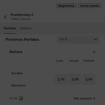
Registrarse
Iniciar sesión
Premiership
Fútbol, Escocia
Partidos
Futuros
Próximos Partidos
1-X-2
Mañana
Local
Empate
Visitante
Dundee
2,70
3,30
2,40
Aberdeen
14:00
Más apuestas