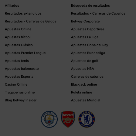
último partido. Antes o durante el partido, en tu
Afiliados
Búsqueda de resultados
escritorio desde casa o desde donde sea que estés
utilizando la aplicación Betway, nunca ha sido tan fácil
Resultados extendidos
Resultados - Carreras de Caballos
apostar en fútbol.
Resultados - Carreras de Galgos
Betway Corporate
Echa un vistazo a todos nuestros mercados de la
Apuestas Online
Apuestas Deportivas
Premiership escocesa y descubre por ti mismo todo lo
Apuestas fútbol
Apuestas La Liga
que te tenemos para ti.
Apuestas Clásico
Apuestas Copa del Rey
Apuestas en la Scottish Premiership
Apuestas Premier League
Apuestas Bundesliga
Lo mejor del fútbol escocés, la Scottish Premiership
Apuestas tenis
Apuestas de golf
está dominada por dos equipos en particular: Celtic y
Apuestas baloncesto
Apuestas NBA
Rangers.
Apuestas Esports
Carreras de caballos
El derbi Old Firm es el encuentro más esperado de la
Casino Online
Blackjack online
temporada, un enfrentamiento entre los dos clubes de
Tragaperras online
Ruleta online
Glasgow, rivales acérrimos. Y mientras disfrutamos de
una gran competición entre equipos en el campo,
Blog Betway Insider
Apuestas Mundial
somos igual de competitivos con nuestros mercados
en la Premiership escocesa.
Nuestro objetivo es ofrecerte la posibilidad de apostar
a tu manera, ya sea antes o durante el partido, ya que
nuestros traders actualizan y proponen cuotas hasta el