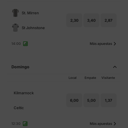
St. Mirren
2,30
3,40
2,87
St Johnstone
14:00
Más apuestas
Domingo
Local
Empate
Visitante
Kilmarnock
6,00
5,00
1,37
Celtic
12:30
Más apuestas